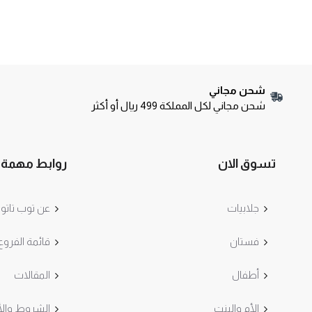
شحن مجاني
شحن مجاني لكل المملكة 499 ريال أو أكثر
تسوق الان
روابط مهمة
جلابيات
عن توب تاتو
فستان
قائمة الفروع
أطفال
المقالات
الأم والبنت
الشروط والأ