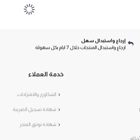
إرجاع واستبدال سهل
ارجاع واستبدال المنتجات خلال 7 ايام بكل سهولة
خدمة العملاء
الشكاوى والاقتراحات
شهادة تسجيل الضريبة
شهادة توثيق المتجر
حكام