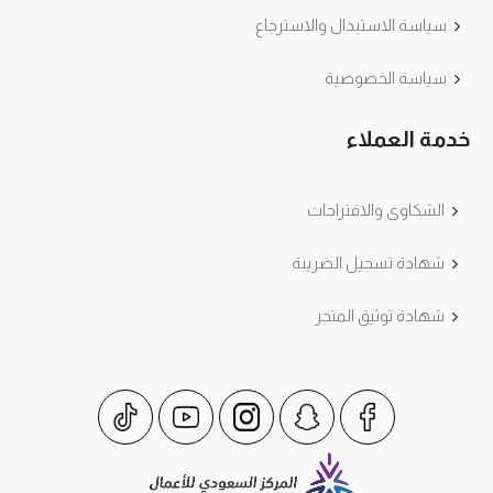
سياسة الاستبدال والاسترجاع
سياسة الخصوصية
خدمة العملاء
الشكاوى والاقتراحات
شهادة تسجيل الضريبة
شهادة توثيق المتجر