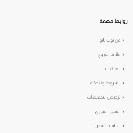
روابط مهمة
عن توب تاتو
قائمة الفروع
المقالات
الشروط والأحكام
ترخيص التخفيضات
السجل التجاري
سياسة الشحن