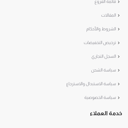
قائمة الفروع
المقالات
الشروط والأحكام
ترخيص التخفيضات
السجل التجاري
سياسة الشحن
سياسة الاستبدال والاسترجاع
سياسة الخصوصية
خدمة العملاء