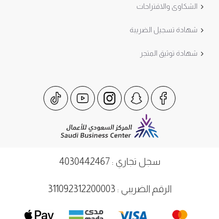
الشكاوى والاقتراحات
شهادة تسجيل الضريبة
شهادة توثيق المتجر
سجل تجاري : 4030442467
الرقم الضريبي : 311092312200003