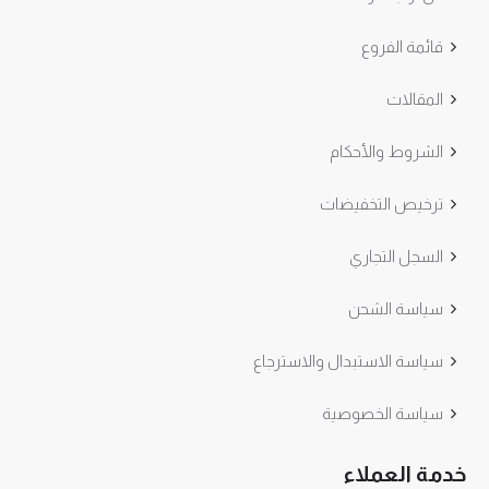
قائمة الفروع
المقالات
الشروط والأحكام
ترخيص التخفيضات
السجل التجاري
سياسة الشحن
سياسة الاستبدال والاسترجاع
سياسة الخصوصية
خدمة العملاء