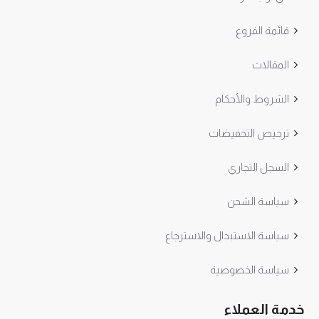
قائمة الفروع
المقالات
الشروط والأحكام
ترخيص التخفيضات
السجل التجاري
سياسة الشحن
سياسة الاستبدال والاسترجاع
سياسة الخصوصية
خدمة العملاء