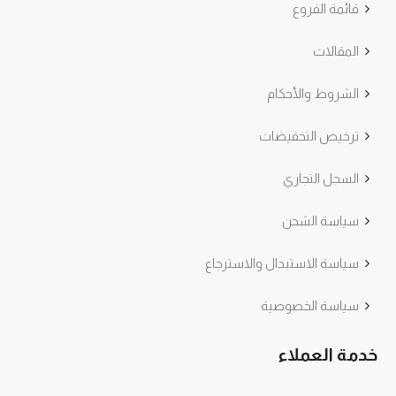
قائمة الفروع
المقالات
الشروط والأحكام
ترخيص التخفيضات
السجل التجاري
سياسة الشحن
سياسة الاستبدال والاسترجاع
سياسة الخصوصية
خدمة العملاء