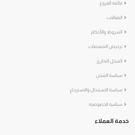
قائمة الفروع
المقالات
الشروط والأحكام
ترخيص التخفيضات
السجل التجاري
سياسة الشحن
سياسة الاستبدال والاسترجاع
سياسة الخصوصية
خدمة العملاء