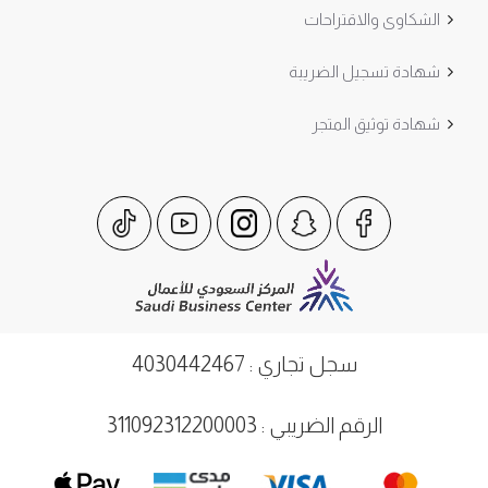
الشكاوى والاقتراحات
شهادة تسجيل الضريبة
شهادة توثيق المتجر
سجل تجاري : 4030442467
الرقم الضريبي : 311092312200003