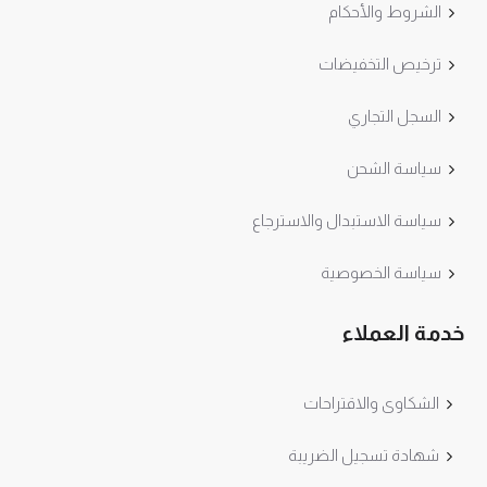
الشروط والأحكام
ترخيص التخفيضات
السجل التجاري
سياسة الشحن
سياسة الاستبدال والاسترجاع
سياسة الخصوصية
خدمة العملاء
الشكاوى والاقتراحات
شهادة تسجيل الضريبة