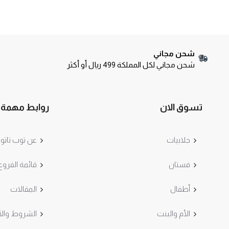
شحن مجاني
شحن مجاني لكل المملكة 499 ريال أو أكثر
تسوق الان
روابط مهمة
جلابيات
عن توب تاتو
فستان
قائمة الفروع
أطفال
المقالات
الأم والبنت
الشروط والأ