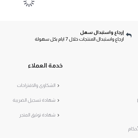
إرجاع واستبدال سهل
ارجاع واستبدال المنتجات خلال 7 ايام بكل سهولة
خدمة العملاء
الشكاوى والاقتراحات
شهادة تسجيل الضريبة
شهادة توثيق المتجر
حكام