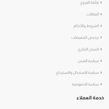
قائمة الفروع
المقالات
الشروط والأحكام
ترخيص التخفيضات
السجل التجاري
سياسة الشحن
سياسة الاستبدال والاسترجاع
سياسة الخصوصية
خدمة العملاء