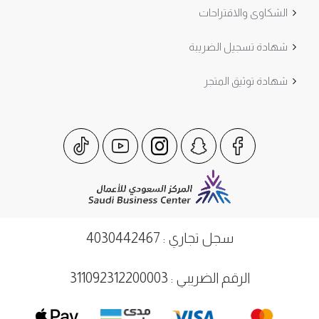
الشكاوى والاقتراحات
شهادة تسجيل الضريبة
شهادة توثيق المتجر
سجل تجاري : 4030442467
الرقم الضريبي : 311092312200003