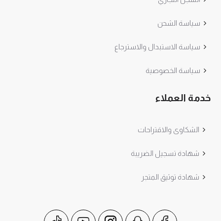
سياسة الشحن
سياسة الاستبدال والاسترجاع
سياسة الخصوصية
خدمة العملاء
الشكاوى والاقتراحات
شهادة تسجيل الضريبة
شهادة توثيق المتجر