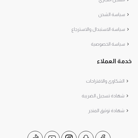
سياسة الشحن
سياسة الاستبدال والاسترجاع
سياسة الخصوصية
خدمة العملاء
الشكاوى والاقتراحات
شهادة تسجيل الضريبة
شهادة توثيق المتجر