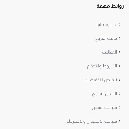
روابط مهمة
عن توب تاتو
قائمة الفروع
المقالات
الشروط والأحكام
ترخيص التخفيضات
السجل التجاري
سياسة الشحن
سياسة الاستبدال والاسترجاع