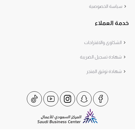
سياسة الخصوصية
خدمة العملاء
الشكاوى والاقتراحات
شهادة تسجيل الضريبة
شهادة توثيق المتجر