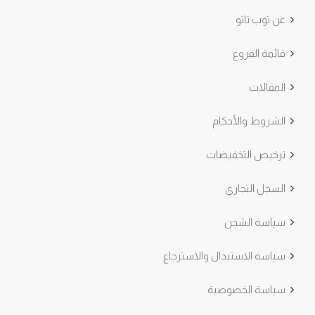
عن توب تاتو
قائمة الفروع
المقالات
الشروط والأحكام
ترخيص التخفيضات
السجل التجاري
سياسة الشحن
سياسة الاستبدال والاسترجاع
سياسة الخصوصية