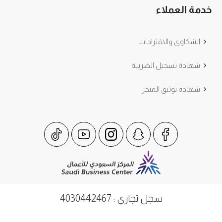
خدمة العملاء
الشكاوى والاقتراحات
شهادة تسجيل الضريبة
شهادة توثيق المتجر
سجل تجاري : 4030442467